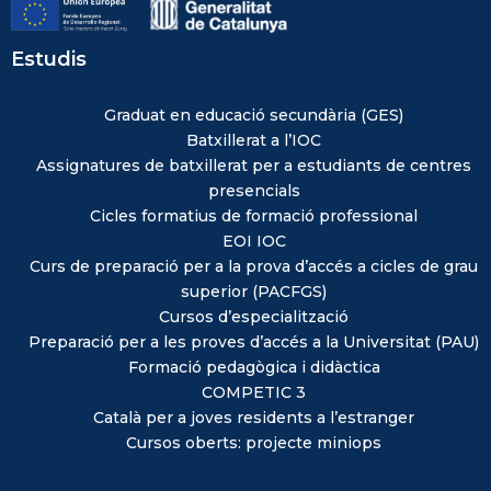
Estudis
Graduat en educació secundària (GES)
Batxillerat a l’IOC
Assignatures de batxillerat per a estudiants de centres
presencials
Cicles formatius de formació professional
EOI IOC
Curs de preparació per a la prova d’accés a cicles de grau
superior (PACFGS)
Cursos d’especialització
Preparació per a les proves d’accés a la Universitat (PAU)
Formació pedagògica i didàctica
COMPETIC 3
Català per a joves residents a l’estranger
Cursos oberts: projecte miniops