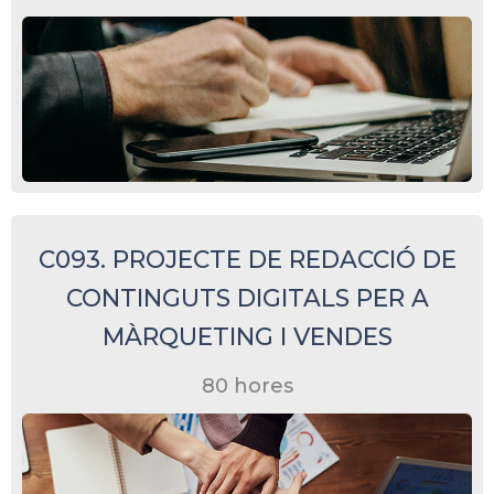
C093. PROJECTE DE REDACCIÓ DE
CONTINGUTS DIGITALS PER A
MÀRQUETING I VENDES
80 hores