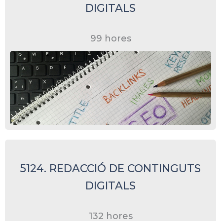
DIGITALS
99 hores
5124. REDACCIÓ DE CONTINGUTS
DIGITALS
132 hores