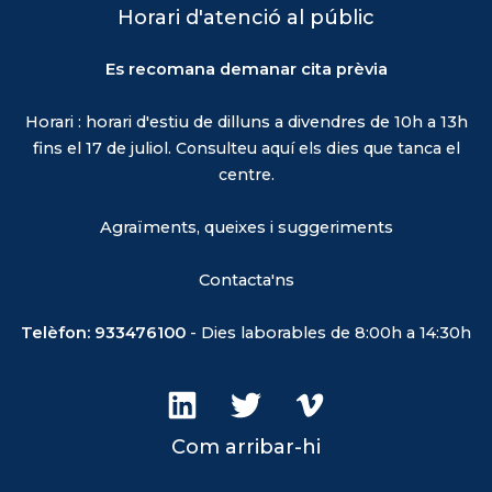
Horari d'atenció al públic
Es recomana demanar cita prèvia
Horari : horari d'estiu de dilluns a divendres de 10h a 13h
fins el 17 de juliol.
Consulteu aquí els dies que tanca el
centre.
Agraïments, queixes i suggeriments
Contacta'ns
Telèfon: 933476100
- Dies laborables de 8:00h a 14:30h
Com arribar-hi