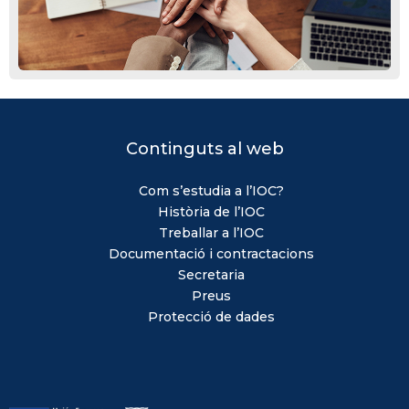
Continguts al web
Com s’estudia a l’IOC?
Història de l’IOC
Treballar a l’IOC
Documentació i contractacions
Secretaria
Preus
Protecció de dades