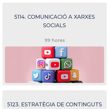
5114. COMUNICACIÓ A XARXES
SOCIALS
99 hores
5123. ESTRATÈGIA DE CONTINGUTS