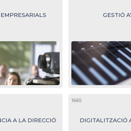
 EMPRESARIALS
GESTIÓ 
1665
IA A LA DIRECCIÓ
DIGITALITZACIÓ