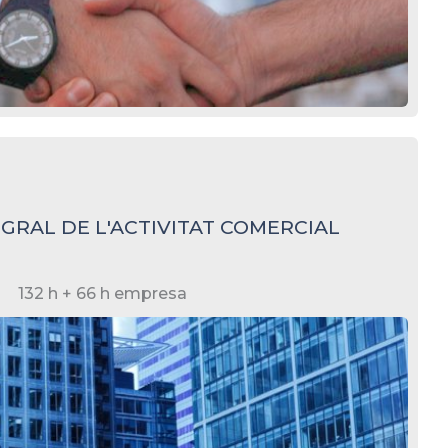
GRAL DE L'ACTIVITAT COMERCIAL
132 h + 66 h empresa