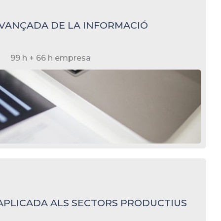
AVANÇADA DE LA INFORMACIÓ
99 h + 66 h empresa
 APLICADA ALS SECTORS PRODUCTIUS