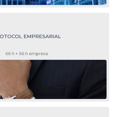
OTOCOL EMPRESARIAL
66 h + 66 h empresa