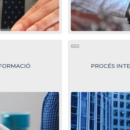
650
NFORMACIÓ
PROCÉS INTE