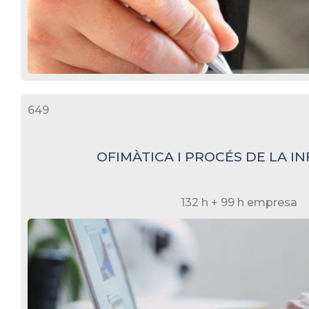
649
OFIMÀTICA I PROCÉS DE LA I
132 h + 99 h empresa